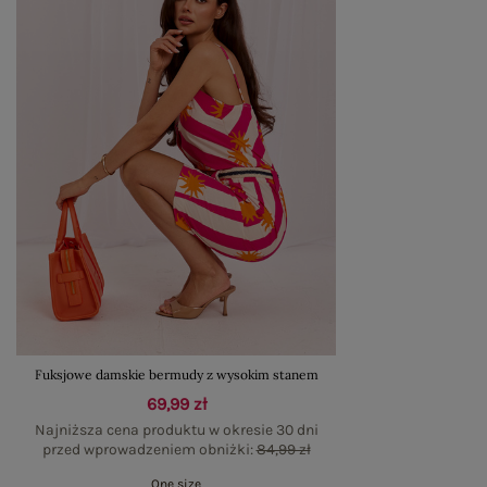
Fuksjowe damskie bermudy z wysokim stanem
69,99 zł
Najniższa cena produktu w okresie 30 dni
przed wprowadzeniem obniżki:
84,99 zł
One size