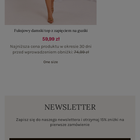
Fuksjowy damski top z zapięciem na guziki
59,99 zł
Najniższa cena produktu w okresie 30 dni
przed wprowadzeniem obniżki:
74,99 zł
One size
NEWSLETTER
Zapisz się do naszego newslettera i otrzymaj 15% zniżki na
pierwsze zamówienie