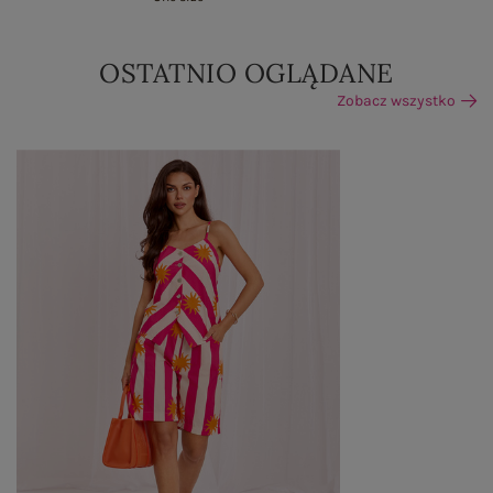
OSTATNIO OGLĄDANE
Zobacz wszystko