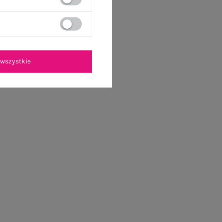
wszystkie