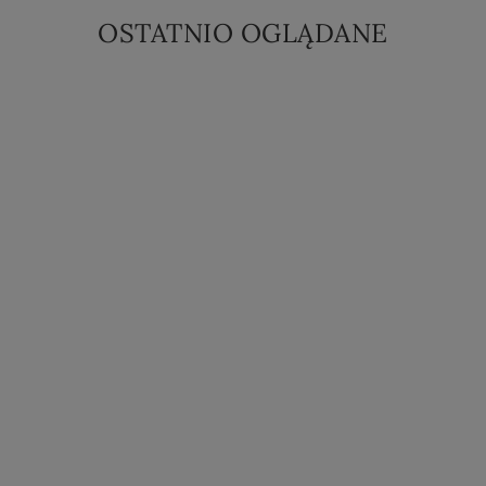
OSTATNIO OGLĄDANE