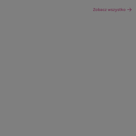
Zobacz wszystko