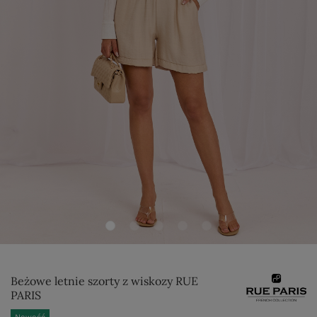
Beżowe letnie szorty z wiskozy RUE
PARIS