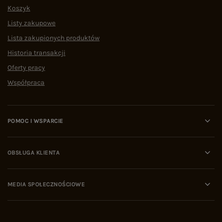
Koszyk
Listy zakupowe
Lista zakupionych produktów
Historia transakcji
Oferty pracy
Współpraca
POMOC I WSPARCIE
OBSŁUGA KLIENTA
MEDIA SPOŁECZNOŚCIOWE