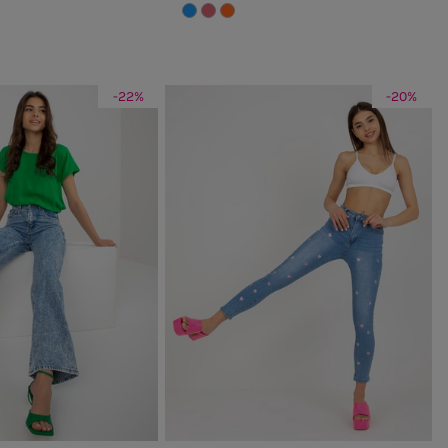
-22%
-20%