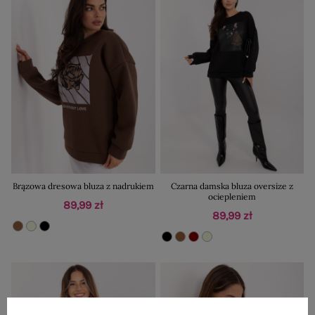
Brązowa dresowa bluza z nadrukiem
Czarna damska bluza oversize z
ociepleniem
89,99 zł
89,99 zł