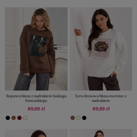
Brązowa bluza z nadrukiem buldoga
Ecru dresowa bluza oversize z
francuskiego
nadrukiem
89,99 zł
89,99 zł