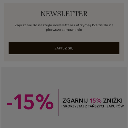
NEWSLETTER
Zapisz się do naszego newslettera i otrzymaj 15% zniżki na
pierwsze zamówienie
ZAPISZ SIĘ