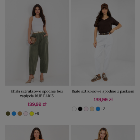
Khaki sztruksowe spodnie bez
Białe sztruksowe spodnie z paskiem
zapięcia RUE PARIS
139,99 zł
139,99 zł
+3
+6