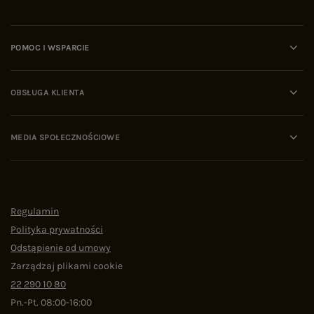
POMOC I WSPARCIE
OBSŁUGA KLIENTA
MEDIA SPOŁECZNOŚCIOWE
Regulamin
Polityka prywatności
Odstąpienie od umowy
Zarządzaj plikami cookie
22 290 10 80
Pn.-Pt. 08:00-16:00