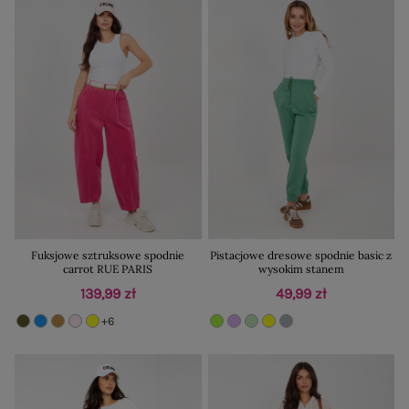
Fuksjowe sztruksowe spodnie
Pistacjowe dresowe spodnie basic z
carrot RUE PARIS
wysokim stanem
139,99 zł
49,99 zł
+6