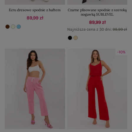
Ecru dresowe spodnie z haftem
Czarne plisowane spodnie z szeroką
nogawką SUBLEVEL
89,99 zł
89,99 zł
Najniższa cena z 30 dni:
99,99 zł
-10%