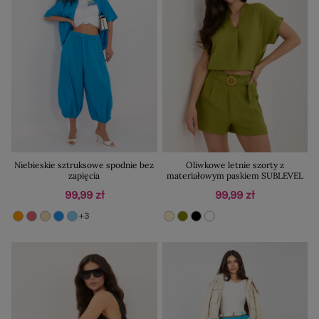
Niebieskie sztruksowe spodnie bez
Oliwkowe letnie szorty z
zapięcia
materiałowym paskiem SUBLEVEL
99,99 zł
99,99 zł
+3