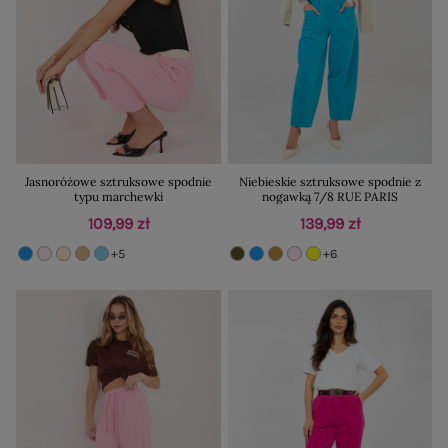
Jasnoróżowe sztruksowe spodnie
Niebieskie sztruksowe spodnie z
typu marchewki
nogawką 7/8 RUE PARIS
109,99 zł
139,99 zł
+5
+6