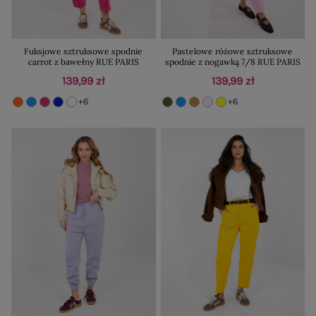
Fuksjowe sztruksowe spodnie
Pastelowe różowe sztruksowe
carrot z bawełny RUE PARIS
spodnie z nogawką 7/8 RUE PARIS
139,99 zł
139,99 zł
+6
+6