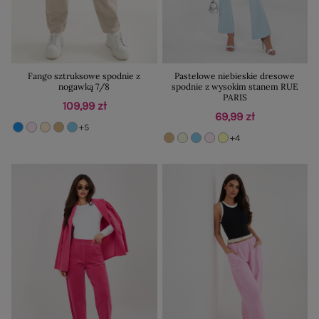
Fango sztruksowe spodnie z
Pastelowe niebieskie dresowe
nogawką 7/8
spodnie z wysokim stanem RUE
PARIS
109,99 zł
69,99 zł
+5
+4