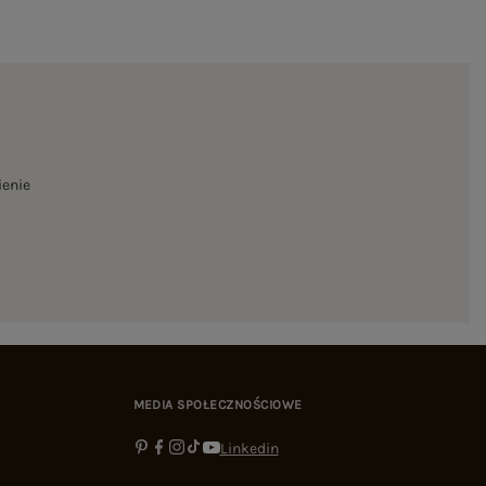
ienie
MEDIA SPOŁECZNOŚCIOWE
Linkedin