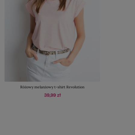
Różowy melanżowy t-shirt Revolution
39,99 zł