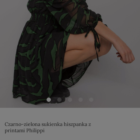
Czarno-zielona sukienka hiszpanka z
printami Philippi