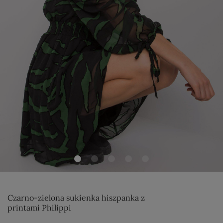
Czarno-zielona sukienka hiszpanka z
printami Philippi