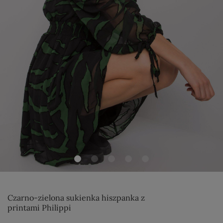
Czarno-zielona sukienka hiszpanka z
printami Philippi