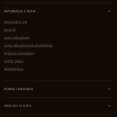
INFORMACJE O BUTIK
Zarejestruj się
Koszyk
Listy zakupowe
Lista zakupionych produktów
Historia transakcji
Oferty pracy
Współpraca
POMOC I WSPARCIE
OBSŁUGA KLIENTA