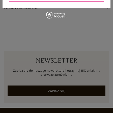
ZWROTY I REKLAMACJE
NEWSLETTER
Zapisz się do naszego newslettera i otrzymaj 15% zniżki na
pierwsze zamówienie
ZAPISZ SIĘ