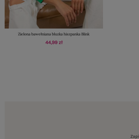
Zielona bawełniana bluzka hiszpanka Blink
44,99 zł
Zapi