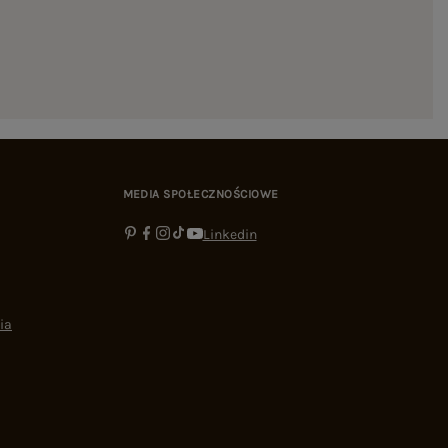
MEDIA SPOŁECZNOŚCIOWE
Linkedin
ia