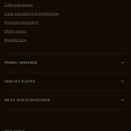
Listy zakupowe
Lista zakupionych produktów
Historia transakcji
Oferty pracy
Współpraca
POMOC I WSPARCIE
OBSŁUGA KLIENTA
MEDIA SPOŁECZNOŚCIOWE
Regulamin