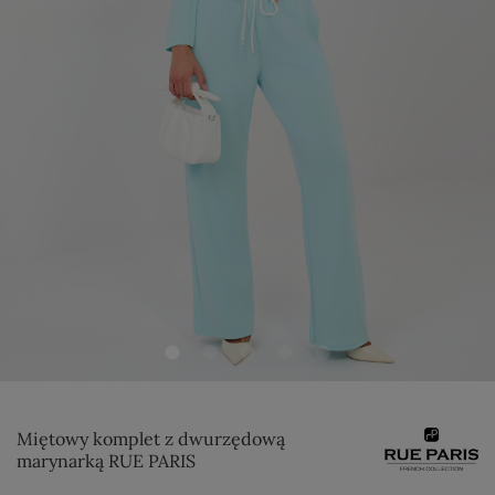
Miętowy komplet z dwurzędową
marynarką RUE PARIS