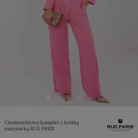
Ciemnoróżowy komplet z krótką
marynarką RUE PARIS