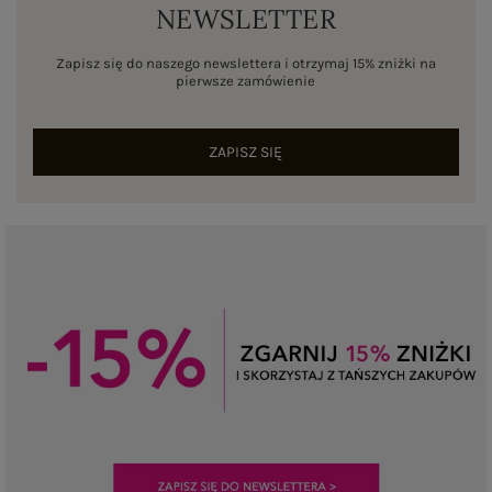
NEWSLETTER
Zapisz się do naszego newslettera i otrzymaj 15% zniżki na
pierwsze zamówienie
ZAPISZ SIĘ