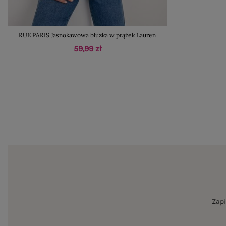
RUE PARIS Jasnokawowa bluzka w prążek Lauren
59,99 zł
Zapi