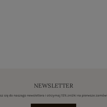
NEWSLETTER
sz się do naszego newslettera i otrzymaj 15% zniżki na pierwsze zamów