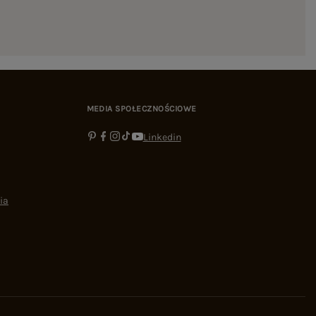
MEDIA SPOŁECZNOŚCIOWE
Linkedin
ia