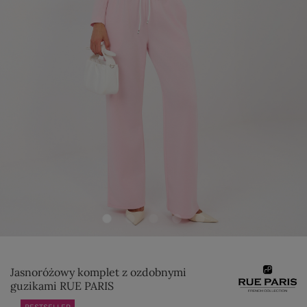
Jasnoróżowy komplet z ozdobnymi
guzikami RUE PARIS