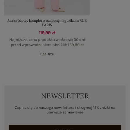
Jasnoróżowy komplet z ozdobnymi guzikami RUE
PARIS
119,99 zł
Najniższa cena produktu w okresie 30 dni
przed wprowadzeniem obniżki:
159,99 zł
One size
NEWSLETTER
Zapisz się do naszego newslettera i otrzymaj 15% zniżki na
pierwsze zamówienie