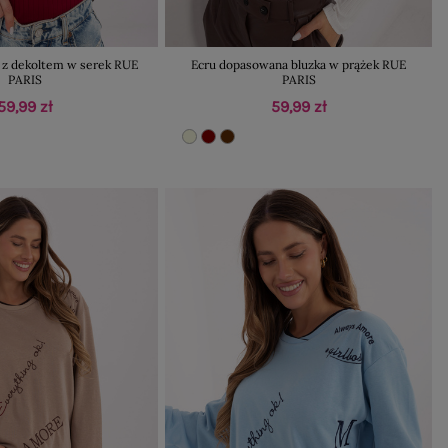
 z dekoltem w serek RUE
Ecru dopasowana bluzka w prążek RUE
PARIS
PARIS
59,99 zł
59,99 zł