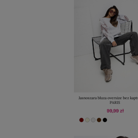
Jasnoszara bluza oversize bez kap
PARIS
99,99 zł