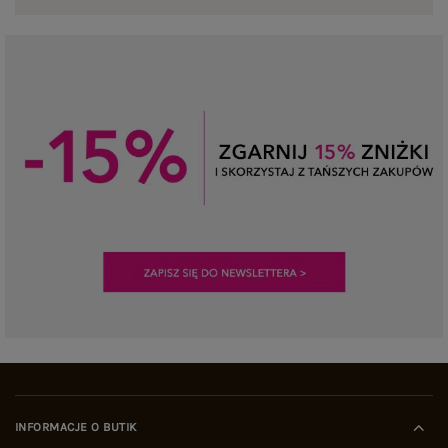
INFORMACJE O BUTIK