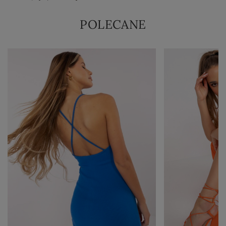
POLECANE