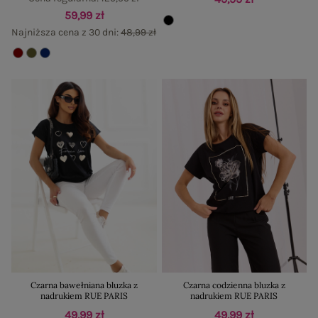
59,99 zł
Najniższa cena z 30 dni:
48,99 zł
Czarna bawełniana bluzka z
Czarna codzienna bluzka z
nadrukiem RUE PARIS
nadrukiem RUE PARIS
49,99 zł
49,99 zł