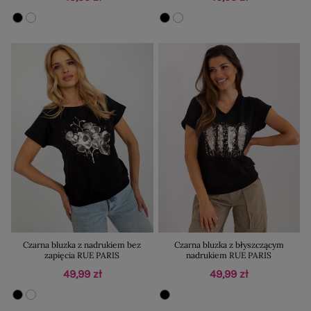
Czarna bluzka z nadrukiem bez
Czarna bluzka z błyszczącym
zapięcia RUE PARIS
nadrukiem RUE PARIS
49,99 zł
49,99 zł