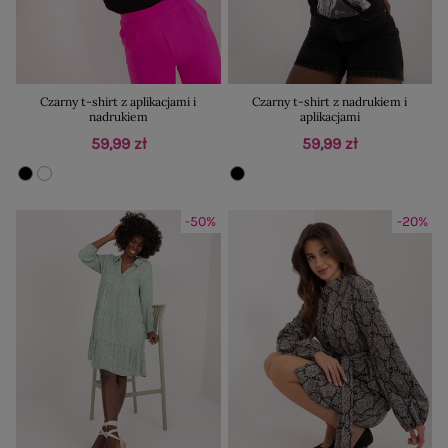
Czarny t-shirt z aplikacjami i
Czarny t-shirt z nadrukiem i
nadrukiem
aplikacjami
59,99 zł
59,99 zł
-50%
-20%