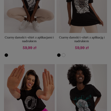
Czarny damski t-shirt z aplikacjami i
Czarny damski t-shirt z aplikacją i
nadrukiem
nadrukiem
59,99 zł
59,99 zł