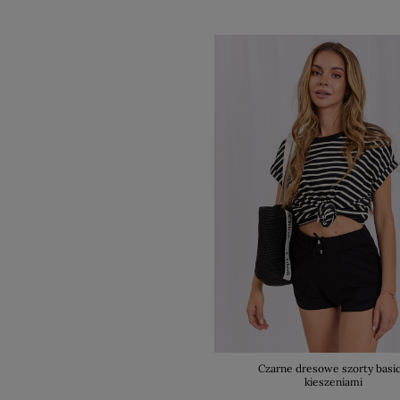
Czarne dresowe szorty basic
kieszeniami