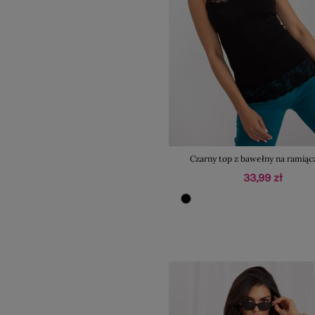
Czarny top z bawełny na ramiąc
33,99 zł